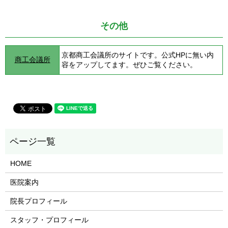
その他
京都商工会議所のサイトです。公式HPに無い内
商工会議所
容をアップしてます。ぜひご覧ください。
HOME
医院案内
院長プロフィール
スタッフ・プロフィール