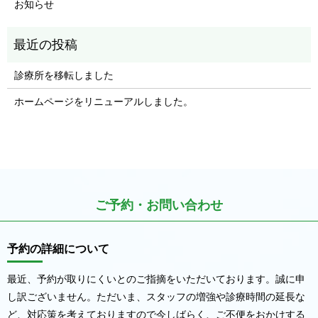
お知らせ
診療所を移転しました
ホームページをリニューアルしました。
ご予約・お問い合わせ
予約の詳細について
最近、予約が取りにくいとのご指摘をいただいております。誠に申
し訳ございません。ただいま、スタッフの増強や診療時間の延長な
ど、対応策を考えておりますので今しばらく、ご不便をおかけする