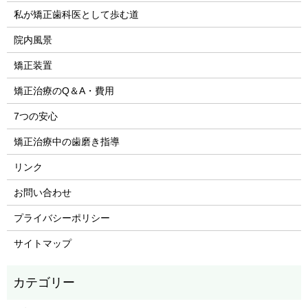
私が矯正歯科医として歩む道
院内風景
矯正装置
矯正治療のQ＆A・費用
7つの安心
矯正治療中の歯磨き指導
リンク
お問い合わせ
プライバシーポリシー
サイトマップ