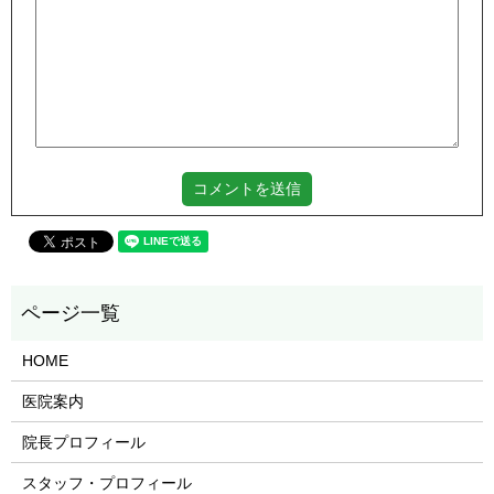
HOME
医院案内
院長プロフィール
スタッフ・プロフィール