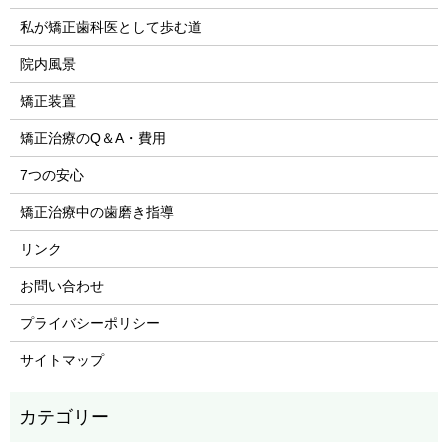
私が矯正歯科医として歩む道
院内風景
矯正装置
矯正治療のQ＆A・費用
7つの安心
矯正治療中の歯磨き指導
リンク
お問い合わせ
プライバシーポリシー
サイトマップ