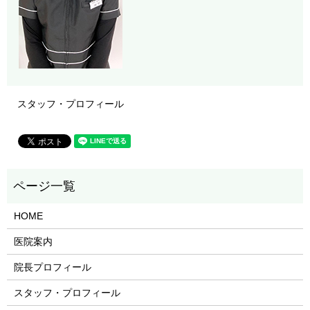
スタッフ・プロフィール
HOME
医院案内
院長プロフィール
スタッフ・プロフィール