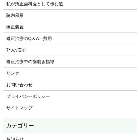
私が矯正歯科医として歩む道
院内風景
矯正装置
矯正治療のQ＆A・費用
7つの安心
矯正治療中の歯磨き指導
リンク
お問い合わせ
プライバシーポリシー
サイトマップ
お知らせ